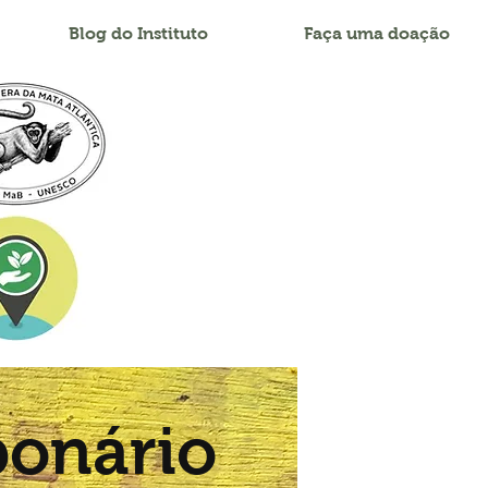
Blog do Instituto
Faça uma doação
ponário