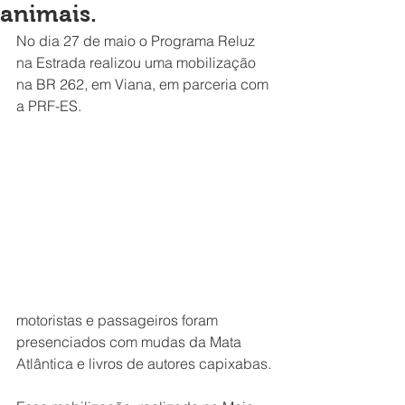
animais.
No dia 27 de maio o Programa Reluz 
na Estrada realizou uma mobilização 
na BR 262, em Viana, em parceria com 
a PRF-ES.
motoristas e passageiros foram 
presenciados com mudas da Mata 
Atlântica e livros de autores capixabas.