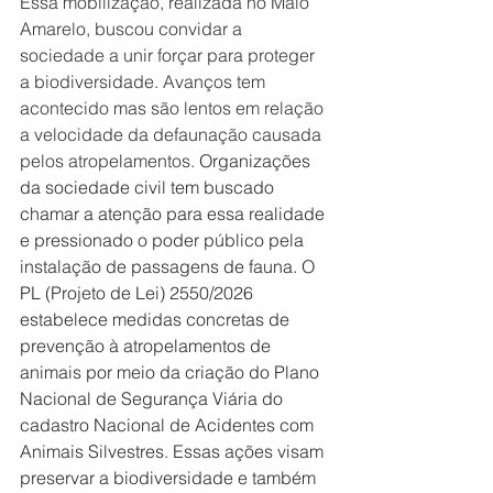
Essa mobilização, realizada no Maio 
Amarelo, buscou convidar a 
sociedade a unir forçar para proteger 
a biodiversidade. Avanços tem 
acontecido mas são lentos em relação 
a velocidade da defaunação causada 
pelos atropelamentos. 
Organizações 
da sociedade civil tem buscado 
chamar a atenção para essa realidade 
e pressionado o poder público pela 
instalação de passagens de fauna. O 
PL (Projeto de Lei) 2550/2026 
estabelece medidas concretas de 
prevenção à atropelamentos de 
animais por meio da criação do Plano 
Nacional de Segurança Viária do 
cadastro Nacional de Acidentes com 
Animais Silvestres. Essas ações visam 
preservar a biodiversidade e também 