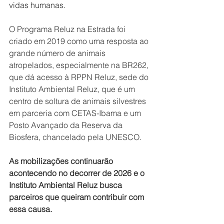
vidas humanas.
O Programa Reluz na Estrada foi 
criado em 2019 como uma resposta ao 
grande número de animais 
atropelados, especialmente na BR262, 
que dá acesso à RPPN Reluz, sede do 
Instituto Ambiental Reluz, que é um 
centro de soltura de animais silvestres 
em parceria com CETAS-Ibama e um 
Posto Avançado da Reserva da 
Biosfera, chancelado pela UNESCO. 
As mobilizações continuarão 
acontecendo no decorrer de 2026 e o 
Instituto Ambiental Reluz busca 
parceiros que queiram contribuir com 
essa causa.