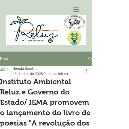
Post
Renata Bomfim
15 de dez. de 2025
2 min de leitura
Instituto Ambiental
Reluz e Governo do
Estado/ IEMA promovem
o lançamento do livro de
poesias "A revolução dos