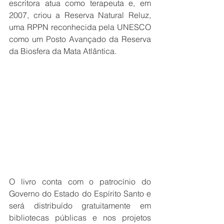
escritora atua como terapeuta e, em 
2007, criou a Reserva Natural Reluz, 
uma RPPN reconhecida pela UNESCO 
como um Posto Avançado da Reserva 
da Biosfera da Mata Atlântica.
O livro conta com o patrocínio do 
Governo do Estado do Espírito Santo e 
será distribuído gratuitamente em 
bibliotecas públicas e nos projetos 