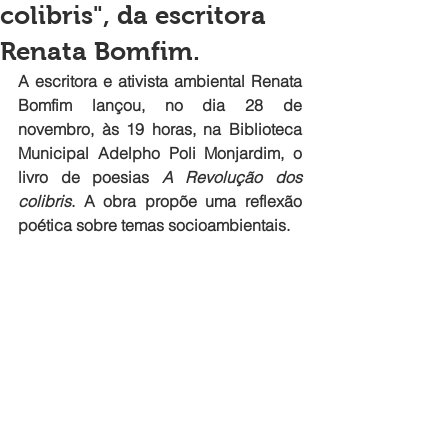
colibris", da escritora
Renata Bomfim.
A escritora e ativista ambiental Renata 
Bomfim lançou, no dia 28 de 
novembro, às 19 horas, na Biblioteca 
Municipal Adelpho Poli Monjardim, o 
livro de poesias 
A Revolução dos 
colibris
. A obra propõe uma reflexão 
poética sobre temas socioambientais.