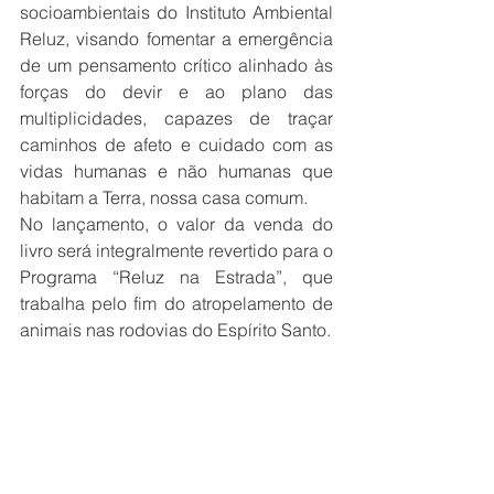
socioambientais do Instituto Ambiental 
Reluz, visando fomentar a emergência 
de um pensamento crítico alinhado às 
forças do devir e ao plano das 
multiplicidades, capazes de traçar 
caminhos de afeto e cuidado com as 
vidas humanas e não humanas que 
habitam a Terra, nossa casa comum.
No lançamento, o valor da venda do 
livro será integralmente revertido para o 
Programa “Reluz na Estrada”, que 
trabalha pelo fim do atropelamento de 
animais nas rodovias do Espírito Santo.