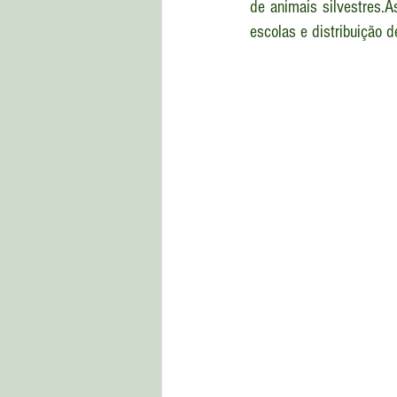
de animais 
silvestres.A
escolas e distribuição 