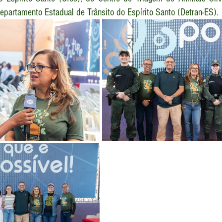
epartamento Estadual de Trânsito do Espírito Santo (Detran-ES).