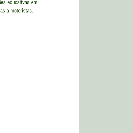
ões educativas em 
as a motoristas. 