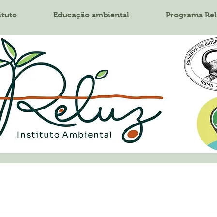
ituto
Educação ambiental
Programa Rel