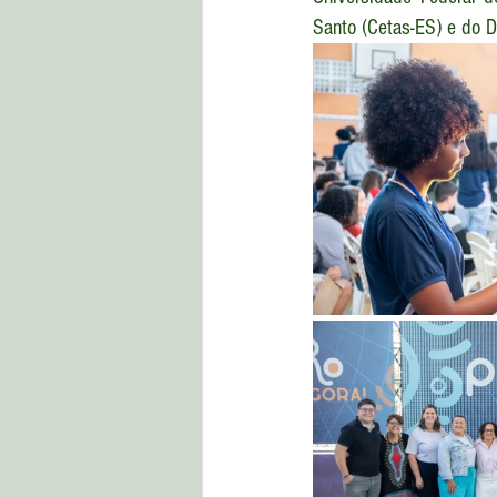
Santo (Cetas-ES) e do D