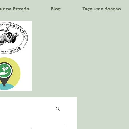
uz na Estrada
Blog
Faça uma doação