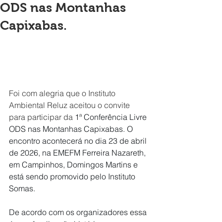
ODS nas Montanhas
Capixabas.
Foi com alegria que o Instituto 
Ambiental Reluz aceitou o convite 
para participar da 
1ª Conferência Livre 
ODS nas Montanhas Capixabas. O 
encontro acontecerá no dia 23 de abril 
de 2026, na EMEFM Ferreira Nazareth, 
em Campinhos, Domingos Martins e 
está sendo promovido pelo Instituto 
Somas. 
De acordo com os organizadores essa 