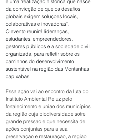
é uma "realização histórica que nasce 
da convicção de que os desafios 
globais exigem soluções locais, 
colaborativas e inovadoras".
O evento reunirá lideranças, 
estudantes, empreendedores, 
gestores públicos e a sociedade civil 
organizada, para refletir sobre os 
caminhos do desenvolvimento 
sustentável na região das Montanhas 
capixabas. 
Essa ação vai ao encontro da luta do 
Instituto Ambiental Reluz pelo 
fortalecimento e união dos municípios 
da região cuja biodiversidade sofre 
grande pressão e que necessita de 
ações conjuntas para a sua 
preservação e restauração, a região 