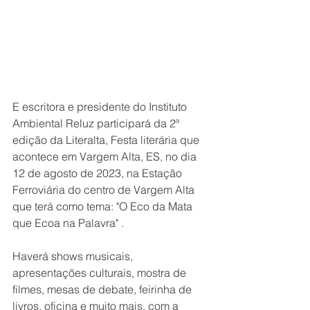
E escritora e presidente do Instituto 
Ambiental Reluz participará da 2ª 
edição da Literalta, Festa literária que 
acontece em Vargem Alta, ES, no dia 
12 de agosto de 2023, na Estação 
Ferroviária do centro de Vargem Alta 
que terá como tema: "O Eco da Mata 
que Ecoa na Palavra" .
Haverá shows musicais, 
apresentações culturais, mostra de 
filmes, mesas de debate, feirinha de 
livros, oficina e muito mais, com a 