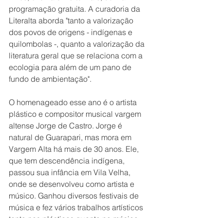
programação gratuita. A curadoria da 
Literalta aborda "tanto a valorização 
dos povos de origens - indígenas e 
quilombolas -, quanto a valorização da 
literatura geral que se relaciona com a 
ecologia para além de um pano de 
fundo de ambientação".
O homenageado esse ano é o artista 
plástico e compositor musical vargem 
altense Jorge de Castro. Jorge é 
natural de Guarapari, mas mora em 
Vargem Alta há mais de 30 anos. Ele, 
que tem descendência indígena, 
passou sua infância em Vila Velha, 
onde se desenvolveu como artista e 
músico. Ganhou diversos festivais de 
música e fez vários trabalhos artísticos 