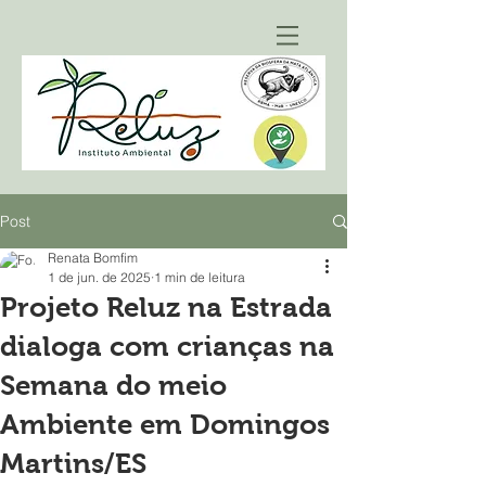
Post
Renata Bomfim
1 de jun. de 2025
1 min de leitura
Projeto Reluz na Estrada
dialoga com crianças na
Semana do meio
Ambiente em Domingos
Martins/ES