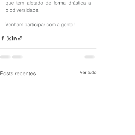
que tem afetado de forma drástica a 
biodiversidade.
Venham participar com a gente!
Ver tudo
Posts recentes