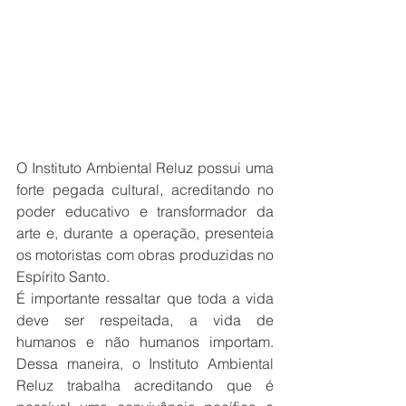
O Instituto Ambiental Reluz possui uma 
forte pegada cultural, acreditando no 
poder educativo e transformador da 
arte e, durante a operação, presenteia 
os motoristas com obras produzidas no 
Espírito Santo. 
É importante ressaltar que toda a vida 
deve ser respeitada, a vida de 
humanos e não humanos importam. 
Dessa maneira, o Instituto Ambiental 
Reluz trabalha acreditando que é 