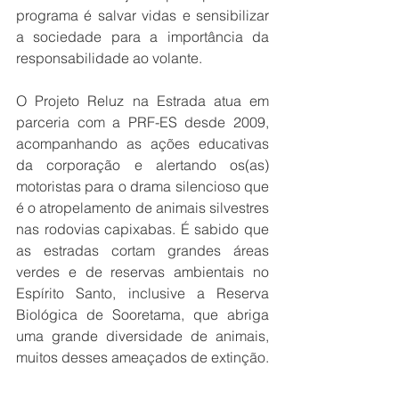
programa é salvar vidas e sensibilizar 
a sociedade para a importância da 
responsabilidade ao volante. 
O Projeto Reluz na Estrada atua em 
parceria com a PRF-ES desde 2009, 
acompanhando as ações educativas 
da corporação e alertando os(as) 
motoristas para o drama silencioso que 
é o atropelamento de animais silvestres 
nas rodovias capixabas. É sabido que 
as estradas cortam grandes áreas 
verdes e de reservas ambientais no 
Espírito Santo, inclusive a Reserva 
Biológica de Sooretama, que abriga 
uma grande diversidade de animais, 
muitos desses ameaçados de extinção. 