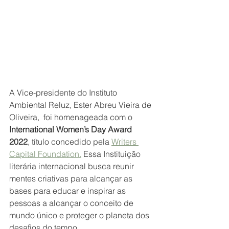
A Vice-presidente do Instituto 
Ambiental Reluz, Ester Abreu Vieira de 
Oliveira,  foi homenageada com o 
International Women’s Day Award 
2022
, título concedido pela 
Writers 
Capital Foundation.
 Essa Instituição 
literária internacional busca reunir 
mentes criativas para alcançar as 
bases para educar e inspirar as 
pessoas a alcançar o conceito de 
mundo único e proteger o planeta dos 
desafios do tempo.