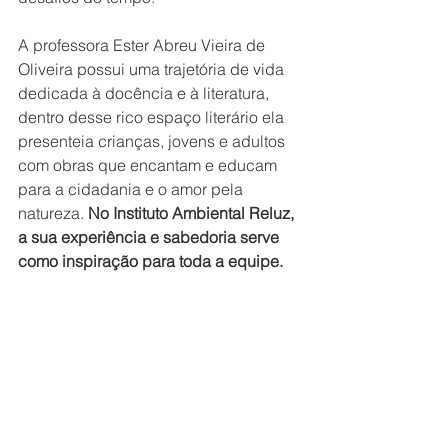
A professora Ester Abreu Vieira de 
Oliveira possui uma trajetória de vida 
dedicada à docência e à literatura, 
dentro desse rico espaço literário ela 
presenteia crianças, jovens e adultos 
com obras que encantam e educam 
para a cidadania e o amor pela 
natureza. 
No Instituto Ambiental Reluz, 
a sua experiência e sabedoria serve 
como inspiração para toda a equipe. 