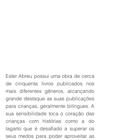
Ester Abreu possui uma obra de cerca 
de cinquenta livros publicados nos 
mais diferentes gêneros, alcançando 
grande destaque as suas publicações 
para crianças, geralmente bilíngues. A 
sua sensibilidade toca o coração das 
crianças com histórias como a do 
lagarto que é desafiado a superar os 
seus medos para poder aproveitar as 