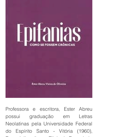
Professora 
e escritora, Ester Abreu 
possui graduação em Letras 
Neolatinas pela Universidade Federal 
do Espírito Santo - Vitória (1960), 