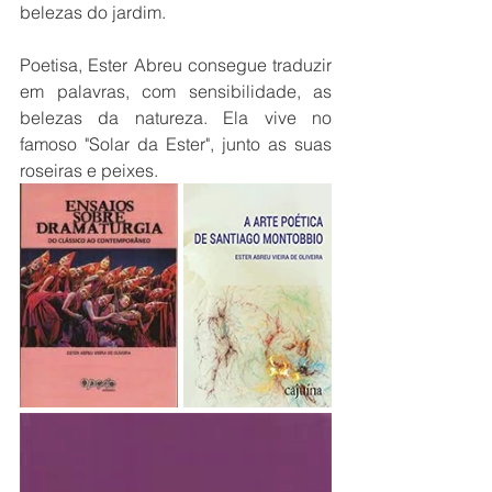
belezas do jardim. 
Poetisa, Ester Abreu consegue traduzir 
em palavras, com sensibilidade, as 
belezas da natureza. Ela vive no 
famoso "Solar da Ester", junto as suas 
roseiras e peixes. 