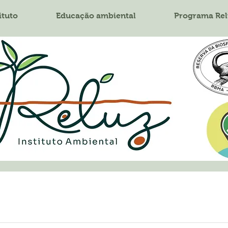
ituto
Educação ambiental
Programa Rel