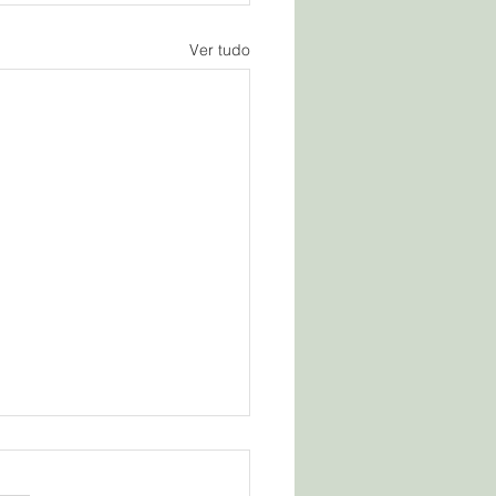
Ver tudo