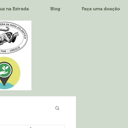
uz na Estrada
Blog
Faça uma doação