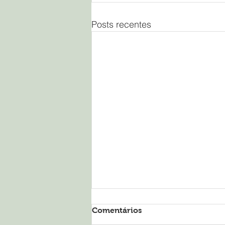
Posts recentes
Comentários