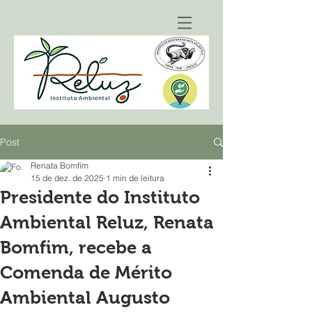
Post
Renata Bomfim
15 de dez. de 2025
1 min de leitura
Presidente do Instituto
Ambiental Reluz, Renata
Bomfim, recebe a
Comenda de Mérito
Ambiental Augusto