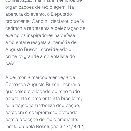
conservação marinha e membros de 
organizações de reciclagem. Na 
abertura do evento, o Deputado 
proponente, Gandini, declarou que "a 
cerimônia representa a celebração de 
exemplos inspiradores na defesa 
ambiental e resgata a memória de 
Augusto Ruschi, considerado o 
primeiro grande ambientalista do 
país". 
A cerimônia marcou a entrega da 
Comenda Augusto Ruschi, honraria 
que celebra o legado do renomado 
naturalista e ambientalista brasileiro, 
cuja trajetória simboliza dedicação, 
coragem e compromisso profundo 
com a proteção do meio ambiente. 
Instituída pela Resolução 3.171/2012, 