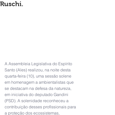
Ruschi.
A Assembleia Legislativa do Espírito 
Santo (Ales) realizou, na noite desta 
quarta-feira (10), uma sessão solene 
em homenagem a ambientalistas que 
se destacam na defesa da natureza, 
em iniciativa do deputado Gandini 
(PSD). A solenidade reconheceu a 
contribuição desses profissionais para 
a proteção dos ecossistemas, 