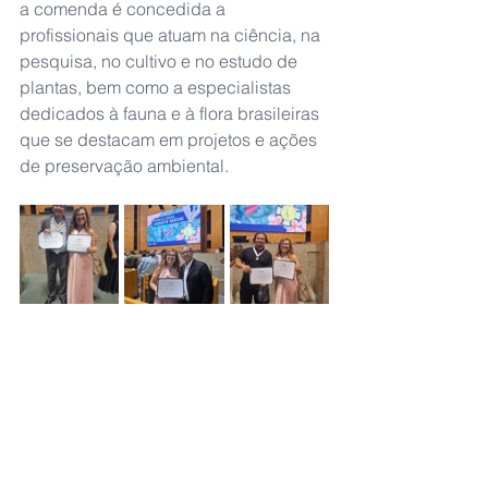
a comenda é concedida a 
profissionais que atuam na ciência, na 
pesquisa, no cultivo e no estudo de 
plantas, bem como a especialistas 
dedicados à fauna e à flora brasileiras 
que se destacam em projetos e ações 
de preservação ambiental. 