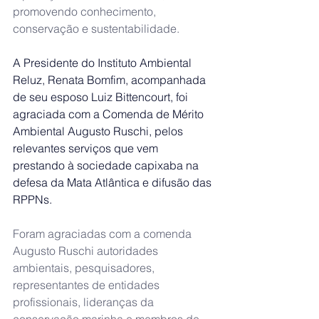
promovendo conhecimento, 
conservação e sustentabilidade.
A Presidente do Instituto Ambiental 
Reluz, Renata Bomfim, acompanhada 
de seu esposo Luiz Bittencourt, foi 
agraciada com a Comenda de Mérito 
Ambiental Augusto Ruschi, pelos 
relevantes serviços que vem 
prestando à sociedade capixaba na 
defesa da Mata Atlântica e difusão das 
RPPNs. 
Foram agraciadas com a comenda 
Augusto Ruschi autoridades 
ambientais, pesquisadores, 
representantes de entidades 
profissionais, lideranças da 