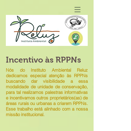
Incentivo às RPPNs
Nós do Instituto Ambiental Reluz
dedicamos especial atenção às RPPNs
buscando dar visibilidade a essa
modalidade de unidade de conservação,
para tal realizamos palestras informativas
e incentivamos outros proprietários(as) de
áreas rurais ou urbanas a criarem RPPNs.
Esse trabalho está alinhado com a nossa
missão institucional.